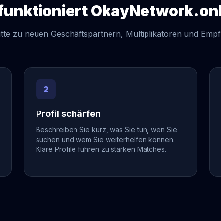
funktioniert OkayNetwork.on
itte zu neuen Geschäftspartnern, Multiplikatoren und Emp
2
Profil schärfen
Beschreiben Sie kurz, was Sie tun, wen Sie
suchen und wem Sie weiterhelfen können.
Klare Profile führen zu starken Matches.