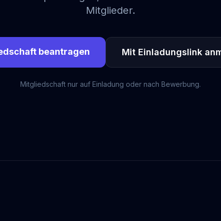
Mitglieder.
iedschaft beantragen
Mit Einladungslink an
Mitgliedschaft nur auf Einladung oder nach Bewerbung.