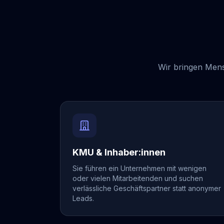
Wir bringen Mens
KMU & Inhaber:innen
Sie führen ein Unternehmen mit wenigen
oder vielen Mitarbeitenden und suchen
verlässliche Geschäftspartner statt anonymer
Leads.