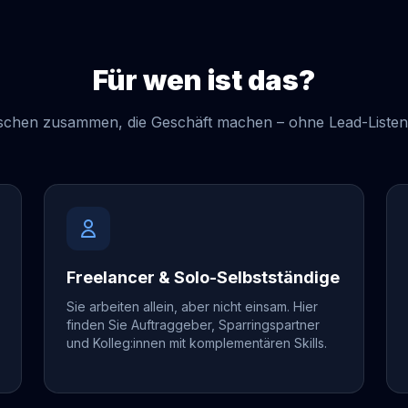
Für wen ist das?
chen zusammen, die Geschäft machen – ohne Lead-Listen,
Freelancer & Solo-Selbstständige
Sie arbeiten allein, aber nicht einsam. Hier
finden Sie Auftraggeber, Sparringspartner
und Kolleg:innen mit komplementären Skills.