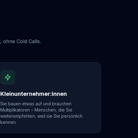
 ohne Cold Calls.
Kleinunternehmer:innen
Sie bauen etwas auf und brauchen
Multiplikatoren – Menschen, die Sie
weiterempfehlen, weil sie Sie persönlich
kennen.