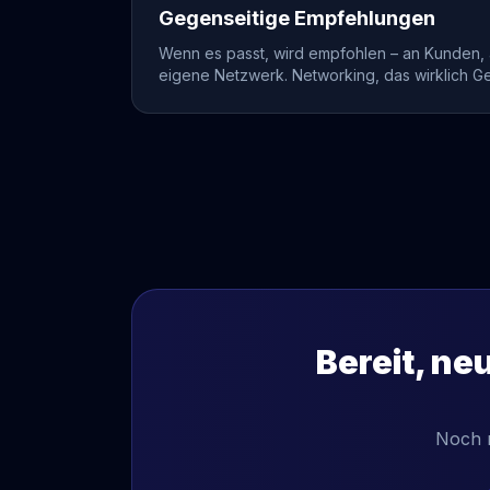
Gegenseitige Empfehlungen
Wenn es passt, wird empfohlen – an Kunden, a
eigene Netzwerk. Networking, das wirklich Ge
Bereit, n
Noch n