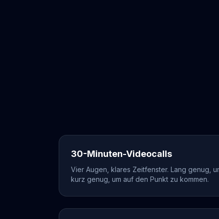
30-Minuten-Videocalls
Vier Augen, klares Zeitfenster. Lang genug, 
kurz genug, um auf den Punkt zu kommen.