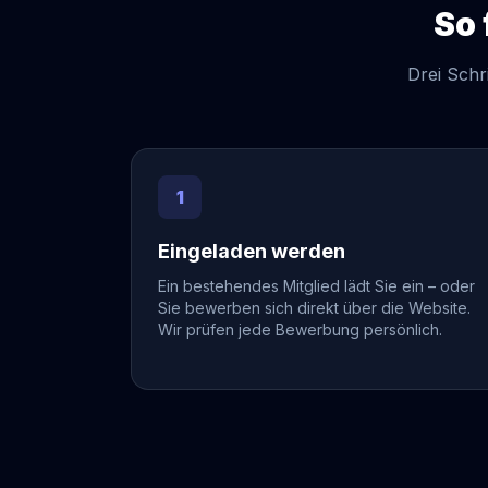
So 
Drei Schr
1
Eingeladen werden
Ein bestehendes Mitglied lädt Sie ein – oder
Sie bewerben sich direkt über die Website.
Wir prüfen jede Bewerbung persönlich.